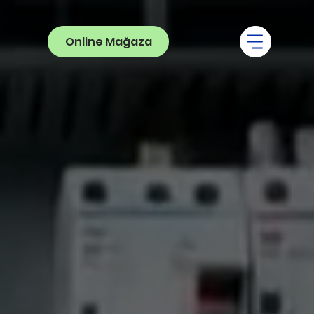
Online Mağaza